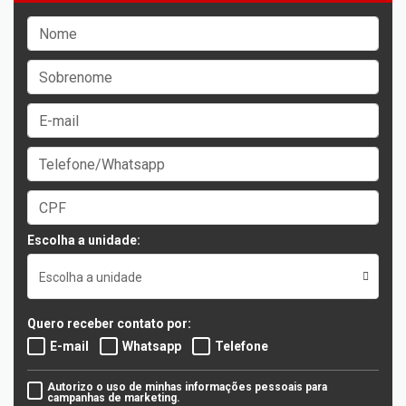
Escolha a unidade:
Escolha a unidade
Quero receber contato por:
E-mail
Whatsapp
Telefone
Autorizo o uso de minhas informações pessoais para
campanhas de marketing.