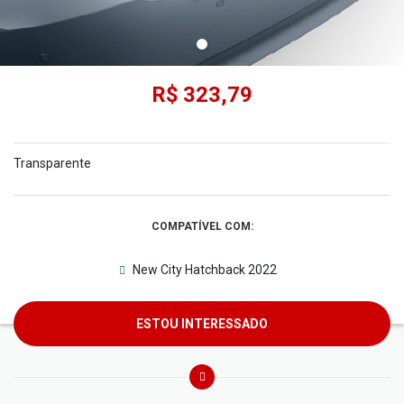
R$ 323,79
Transparente
COMPATÍVEL COM:
New City Hatchback 2022
ESTOU INTERESSADO