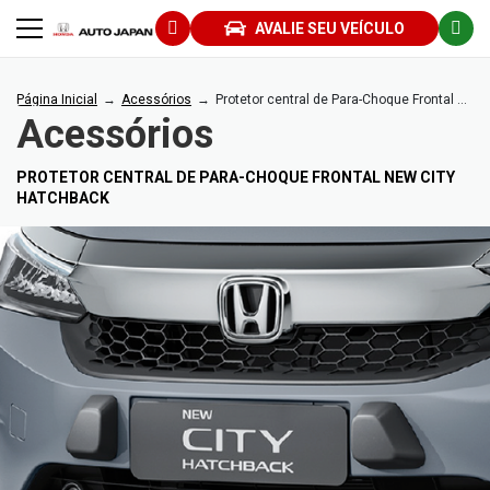
AVALIE SEU VEÍCULO
Página Inicial
Acessórios
Protetor central de Para-Choque Frontal New City HATCHBACK
Acessórios
PROTETOR CENTRAL DE PARA-CHOQUE FRONTAL NEW CITY
HATCHBACK