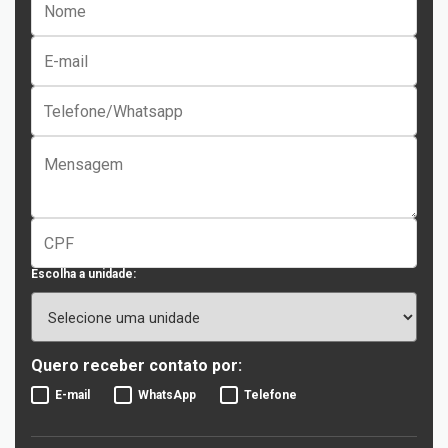
Escolha a unidade:
Quero receber contato por:
E-mail
WhatsApp
Telefone