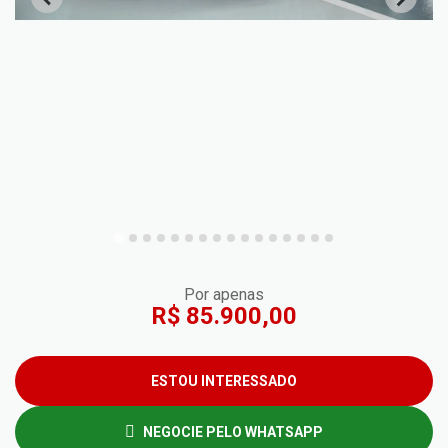
Por apenas
R$ 85.900,00
ESTOU INTERESSADO
NEGOCIE PELO WHATSAPP