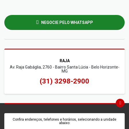
NEGOCIE PELO WHATSAPP
RAJA
Av. Raja Gabáglia, 2760 - Bairro Santa Lúcia - Belo Horizonte-
MG
(31) 3298-2900
Confira endereços, telefones e horários, selecionando a unidade
abaixo: