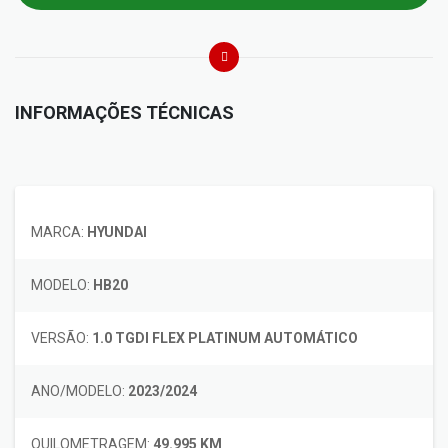
INFORMAÇÕES TÉCNICAS
MARCA:
HYUNDAI
MODELO:
HB20
VERSÃO:
1.0 TGDI FLEX PLATINUM AUTOMÁTICO
ANO/MODELO:
2023/2024
QUILOMETRAGEM:
49.995 KM