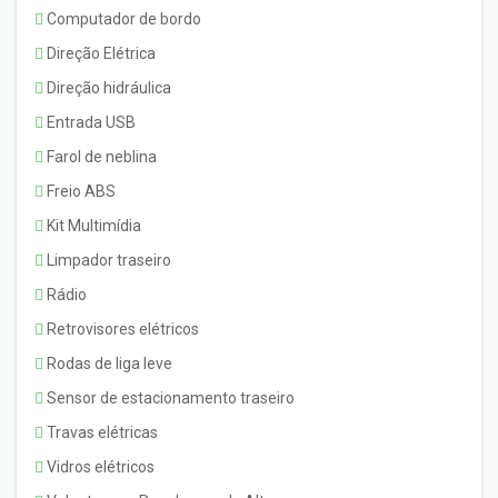
Computador de bordo
Direção Elétrica
Direção hidráulica
Entrada USB
Farol de neblina
Freio ABS
Kit Multimídia
Limpador traseiro
Rádio
Retrovisores elétricos
Rodas de liga leve
Sensor de estacionamento traseiro
Travas elétricas
Vidros elétricos