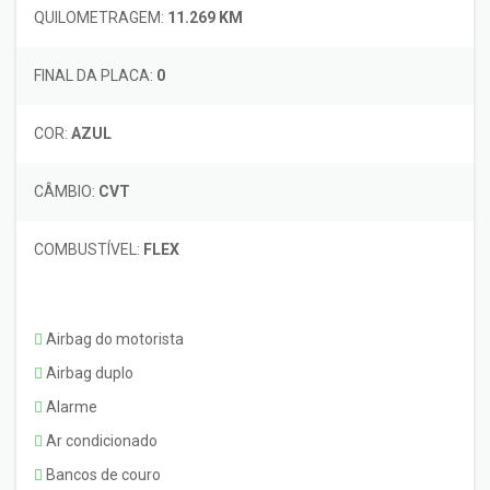
QUILOMETRAGEM:
11.269 KM
FINAL DA PLACA:
0
COR:
AZUL
CÂMBIO:
CVT
COMBUSTÍVEL:
FLEX
Airbag do motorista
Airbag duplo
Alarme
Ar condicionado
Bancos de couro