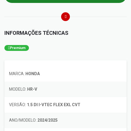
INFORMAÇÕES TÉCNICAS
Premium
MARCA:
HONDA
MODELO:
HR-V
VERSÃO:
1.5 DI I-VTEC FLEX EXL CVT
ANO/MODELO:
2024/2025