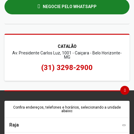
NEGOCIE PELO WHATSAPP
CATALÃO
Av. Presidente Carlos Luz, 1001 - Caiçara - Belo Horizonte-
MG
(31) 3298-2900
Confira endereços, telefones e horários, selecionando a unidade
abaixo:
Raja