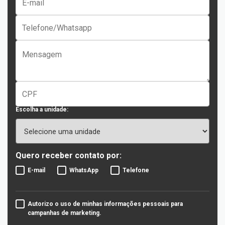
Escolha a unidade:
Quero receber contato por:
E-mail
WhatsApp
Telefone
Autorizo o uso de minhas informações pessoais para
campanhas de marketing.