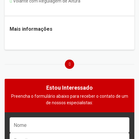
Volante com Regulagem de Altura
Mais informações
Estou Interessado
Preencha o formulário abaixo para receber o contato de um
de nossos especialistas: