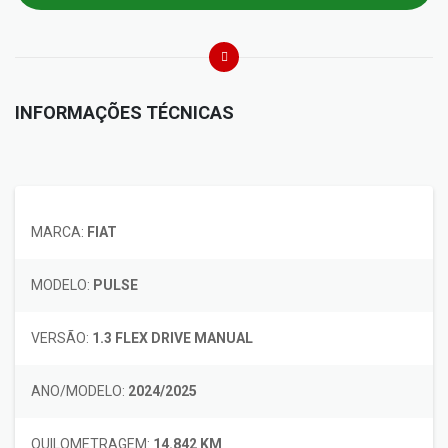
INFORMAÇÕES TÉCNICAS
MARCA:
FIAT
MODELO:
PULSE
VERSÃO:
1.3 FLEX DRIVE MANUAL
ANO/MODELO:
2024/2025
QUILOMETRAGEM:
14.842 KM