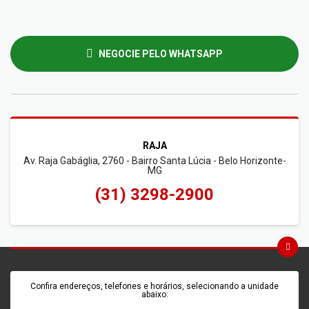
NEGOCIE PELO WHATSAPP
RAJA
Av. Raja Gabáglia, 2760 - Bairro Santa Lúcia - Belo Horizonte-
MG
(31) 3298-2900
Confira endereços, telefones e horários, selecionando a unidade
abaixo: