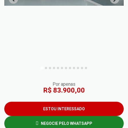
Por apenas
R$ 83.900,00
ESTOU INTERESSADO
NEGOCIE PELO WHATSAPP