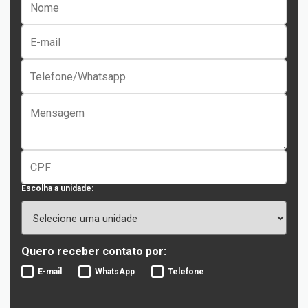
Escolha a unidade:
Quero receber contato por:
E-mail
WhatsApp
Telefone