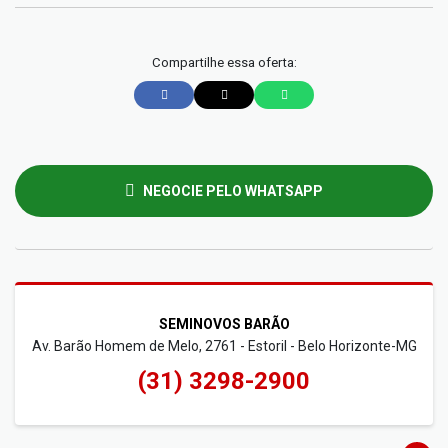
Compartilhe essa oferta:
NEGOCIE PELO WHATSAPP
SEMINOVOS BARÃO
Av. Barão Homem de Melo, 2761 - Estoril - Belo Horizonte-MG
(31) 3298-2900