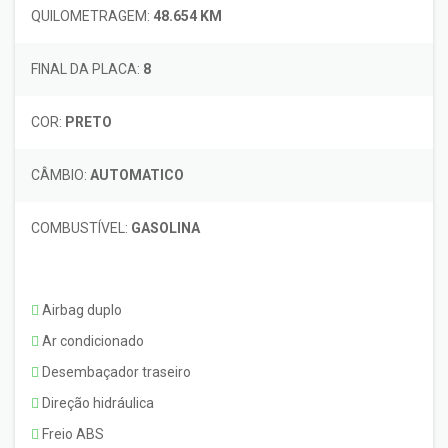
QUILOMETRAGEM:
48.654 KM
FINAL DA PLACA:
8
COR:
PRETO
CÂMBIO:
AUTOMATICO
COMBUSTÍVEL:
GASOLINA
Airbag duplo
Ar condicionado
Desembaçador traseiro
Direção hidráulica
Freio ABS