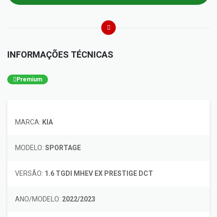
INFORMAÇÕES TÉCNICAS
Premium
MARCA:
KIA
MODELO:
SPORTAGE
VERSÃO:
1.6 TGDI MHEV EX PRESTIGE DCT
ANO/MODELO:
2022/2023