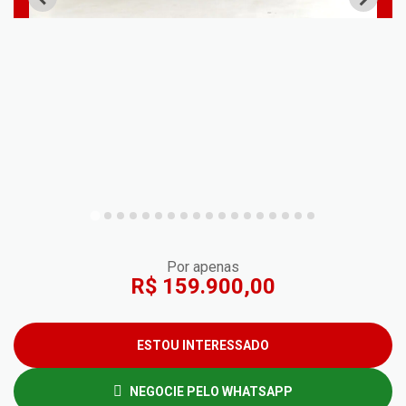
Por apenas
R$ 159.900,00
ESTOU INTERESSADO
NEGOCIE PELO WHATSAPP