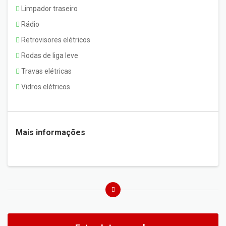
Limpador traseiro
Rádio
Retrovisores elétricos
Rodas de liga leve
Travas elétricas
Vidros elétricos
Mais informações