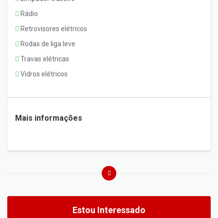
Rádio
Retrovisores elétricos
Rodas de liga leve
Travas elétricas
Vidros elétricos
Mais informações
Estou Interessado