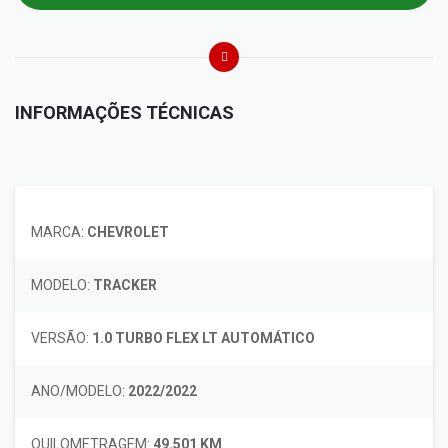
INFORMAÇÕES TÉCNICAS
MARCA:
CHEVROLET
MODELO:
TRACKER
VERSÃO:
1.0 TURBO FLEX LT AUTOMÁTICO
ANO/MODELO:
2022/2022
QUILOMETRAGEM:
49.501 KM