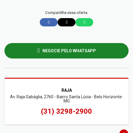
Compartilhe essa oferta:
NEGOCIE PELO WHATSAPP
RAJA
Av. Raja Gabáglia, 2760 - Bairro Santa Lúcia - Belo Horizonte-
MG
(31) 3298-2900