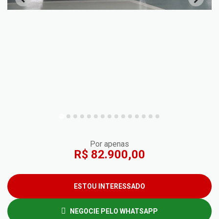
Por apenas
R$ 82.900,00
ESTOU INTERESSADO
NEGOCIE PELO WHATSAPP