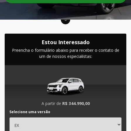
Estou Interessado
Preencha o formulário abaixo para receber o contato de
um de nossos especialistas:
A partir de
R$ 344.990,00
Selecione uma versão