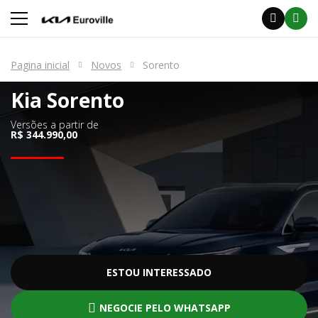
Pagina inicial
Novos
Sorento
Kia
Sorento
Versões a partir de
R$ 344.990,00
ESTOU INTERESSADO
NEGOCIE PELO WHATSAPP