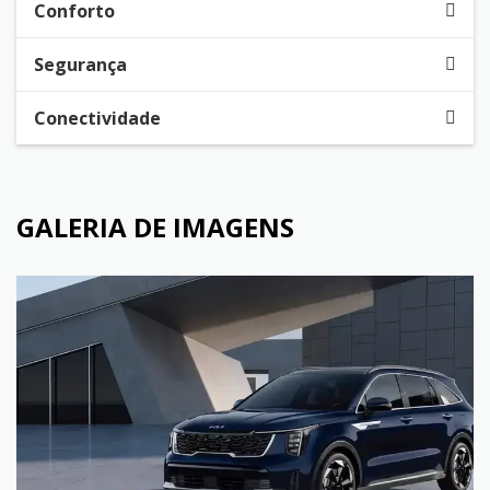
Conforto
Segurança
Conectividade
GALERIA DE IMAGENS