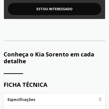
ESTOU INTERESSADO
Conheça o
Kia Sorento
em cada
detalhe
FICHA TÉCNICA
Especificações