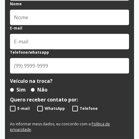
Nome
E-mail
Telefone/whatsapp
Veículo na troca?
Sim
Não
Quero receber contato por:
E-mail
WhatsApp
Telefone
Ao informar meus dados, eu concordo com a
Política de
privacidade
.