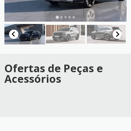
Ofertas de Peças e
Acessórios