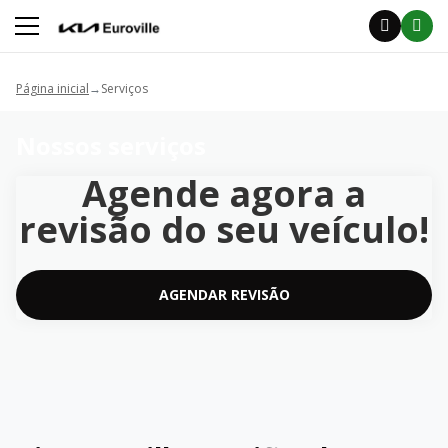
Página inicial
Serviços
Nossos serviços
Agende agora a
revisão do seu veículo!
AGENDAR REVISÃO