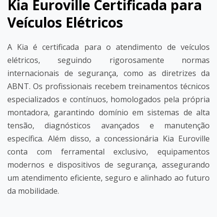
Kia Euroville Certificada para
Veículos Elétricos
A Kia é certificada para o atendimento de veículos
elétricos, seguindo rigorosamente normas
internacionais de segurança, como as diretrizes da
ABNT. Os profissionais recebem treinamentos técnicos
especializados e contínuos, homologados pela própria
montadora, garantindo domínio em sistemas de alta
tensão, diagnósticos avançados e manutenção
específica. Além disso, a concessionária Kia Euroville
conta com ferramental exclusivo, equipamentos
modernos e dispositivos de segurança, assegurando
um atendimento eficiente, seguro e alinhado ao futuro
da mobilidade.