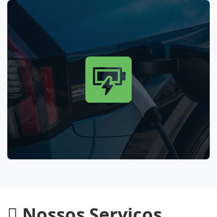
Nossos Serviços