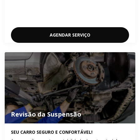
AGENDAR SERVIÇO
Revisão da Suspensão
SEU CARRO SEGURO E CONFORTÁVEL!