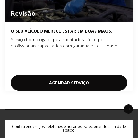
Revisão
O SEU VEÍCULO MERECE ESTAR EM BOAS MÃOS.
Serviço homologada pela montadora, feito por
profissionais capacitados com garantia de qualidade.
AGENDAR SERVIÇO
Confira endereços, telefones e horários, selecionando a unidade
abaixo: